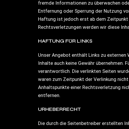
fremde Informationen zu überwachen oder 
Entfernung oder Sperrung der Nutzung von
Haftung ist jedoch erst ab dem Zeitpunk
Rechtsverletzungen werden wir diese Inh
HAFTUNG FÜR LINKS
Unser Angebot enthält Links zu externen W
Inhalte auch keine Gewähr übernehmen. Für 
verantwortlich. Die verlinkten Seiten wu
waren zum Zeitpunkt der Verlinkung nicht 
Anhaltspunkte einer Rechtsverletzung ni
entfernen.
URHEBERRECHT
Die durch die Seitenbetreiber erstellten 