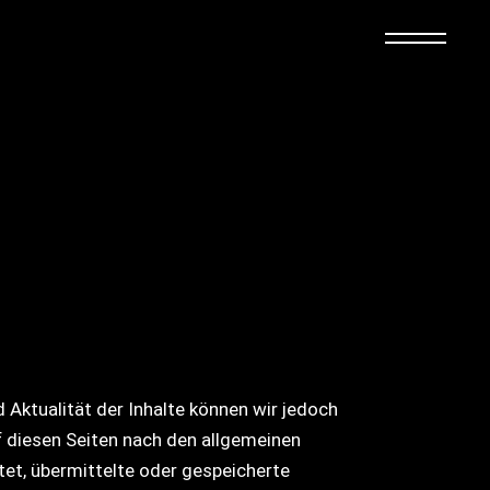
nd Aktualität der Inhalte können wir jedoch
 diesen Seiten nach den allgemeinen
tet, übermittelte oder gespeicherte