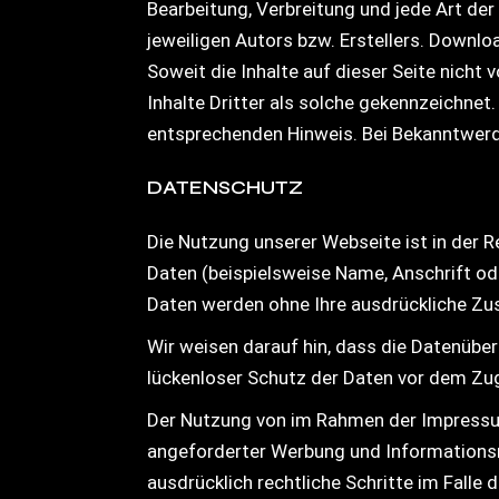
Bearbeitung, Verbreitung und jede Art de
jeweiligen Autors bzw. Erstellers. Downlo
Soweit die Inhalte auf dieser Seite nicht
Inhalte Dritter als solche gekennzeichne
entsprechenden Hinweis. Bei Bekanntwerd
DATENSCHUTZ
Die Nutzung unserer Webseite ist in der
Daten (beispielsweise Name, Anschrift ode
Daten werden ohne Ihre ausdrückliche Zu
Wir weisen darauf hin, dass die Datenüber
lückenloser Schutz der Daten vor dem Zugr
Der Nutzung von im Rahmen der Impressum
angeforderter Werbung und Informationsma
ausdrücklich rechtliche Schritte im Fall