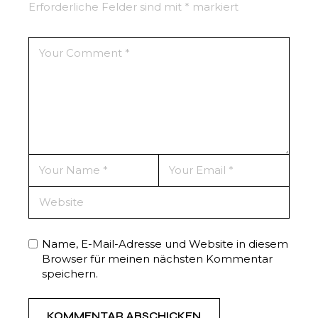
Erforderliche Felder sind mit
*
markiert
Name, E-Mail-Adresse und Website in diesem
Browser für meinen nächsten Kommentar
speichern.
KOMMENTAR ABSCHICKEN