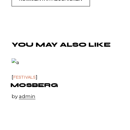
YOU MAY ALSO LIKE
FESTIVALS
MOSBERG
by
admin