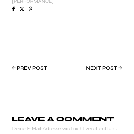
PERFORMANCE
PREV POST
NEXT POST
LEAVE A COMMENT
Deine E-Mail-Adresse wird nicht veröffentlicht.