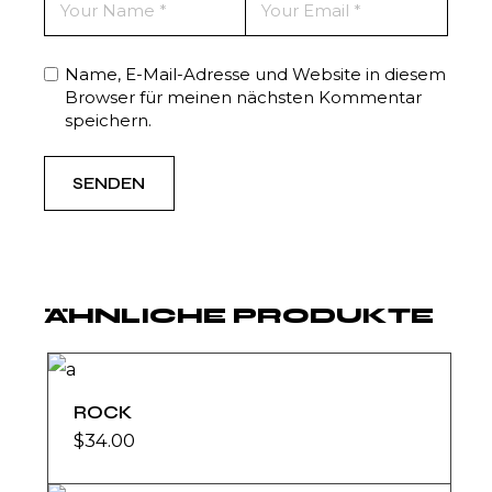
Name, E-Mail-Adresse und Website in diesem
Browser für meinen nächsten Kommentar
speichern.
SENDEN
ÄHNLICHE PRODUKTE
ROCK
$
34.00