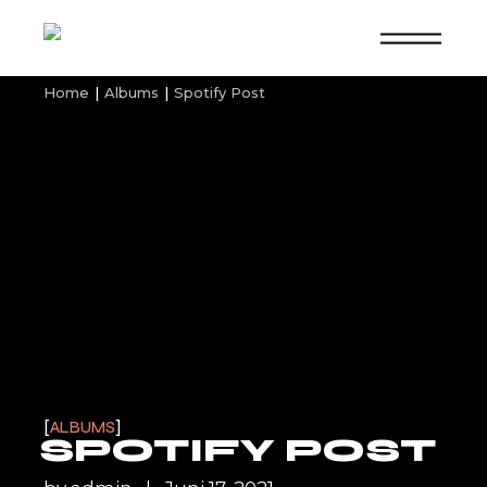
Home
Albums
Spotify Post
ALBUMS
SPOTIFY POST