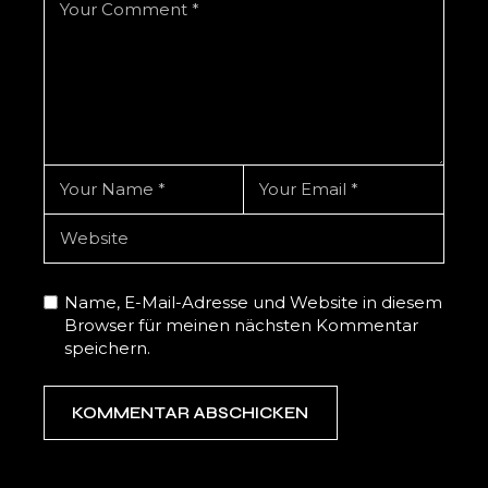
Name, E-Mail-Adresse und Website in diesem
Browser für meinen nächsten Kommentar
speichern.
KOMMENTAR ABSCHICKEN