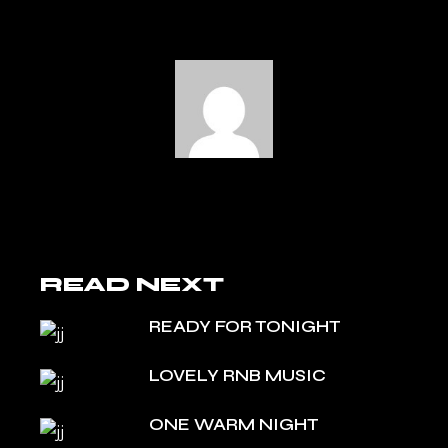
READ NEXT
READY FOR TONIGHT
LOVELY RNB MUSIC
ONE WARM NIGHT