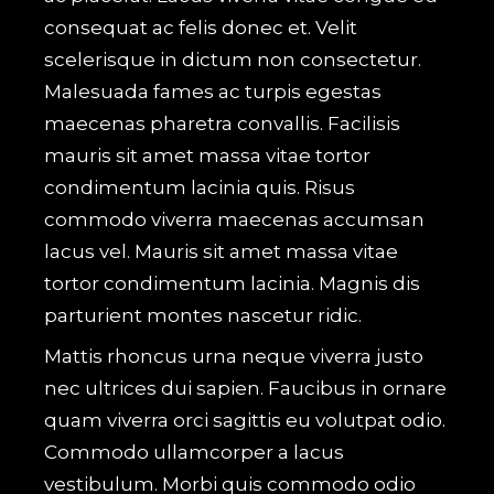
consequat ac felis donec et. Velit
scelerisque in dictum non consectetur.
Malesuada fames ac turpis egestas
maecenas pharetra convallis. Facilisis
mauris sit amet massa vitae tortor
condimentum lacinia quis. Risus
commodo viverra maecenas accumsan
lacus vel. Mauris sit amet massa vitae
tortor condimentum lacinia. Magnis dis
parturient montes nascetur ridic.
Mattis rhoncus urna neque viverra justo
nec ultrices dui sapien. Faucibus in ornare
quam viverra orci sagittis eu volutpat odio.
Commodo ullamcorper a lacus
vestibulum. Morbi quis commodo odio