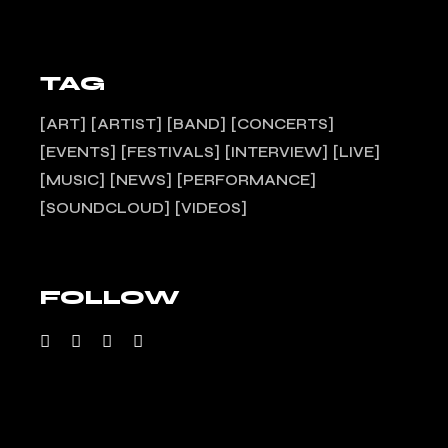
TAG
ART
ARTIST
BAND
CONCERTS
EVENTS
FESTIVALS
INTERVIEW
LIVE
MUSIC
NEWS
PERFORMANCE
SOUNDCLOUD
VIDEOS
FOLLOW