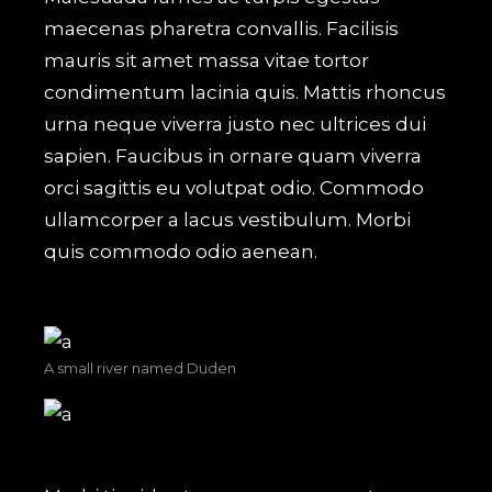
maecenas pharetra convallis. Facilisis
mauris sit amet massa vitae tortor
condimentum lacinia quis. Mattis rhoncus
urna neque viverra justo nec ultrices dui
sapien. Faucibus in ornare quam viverra
orci sagittis eu volutpat odio. Commodo
ullamcorper a lacus vestibulum. Morbi
quis commodo odio aenean.
A small river named Duden