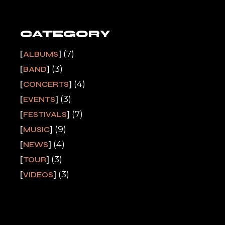
CATEGORY
(7)
ALBUMS
(3)
BAND
(4)
CONCERTS
(3)
EVENTS
(7)
FESTIVALS
(9)
MUSIC
(4)
NEWS
(3)
TOUR
(3)
VIDEOS