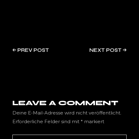
PREV POST
NEXT POST
LEAVE A COMMENT
Deine E-Mail-Adresse wird nicht veröffentlicht.
Erforderliche Felder sind mit
*
markiert