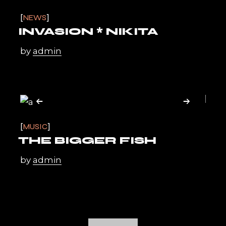
NEWS
INVASION * NIKITA
by
admin
MUSIC
THE BIGGER FISH
by
admin