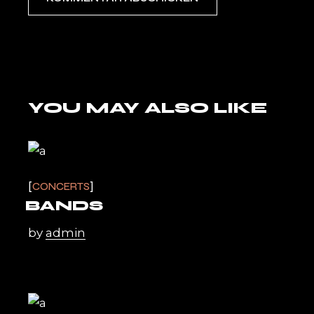
YOU MAY ALSO LIKE
CONCERTS
BANDS
by
admin