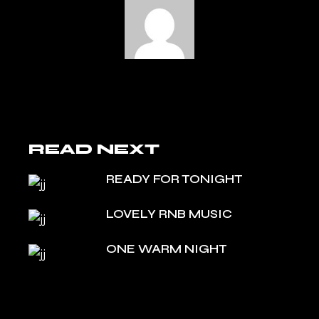
READ NEXT
READY FOR TONIGHT
LOVELY RNB MUSIC
ONE WARM NIGHT