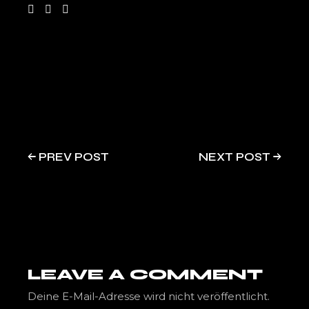
PREV POST
NEXT POST
LEAVE A COMMENT
Deine E-Mail-Adresse wird nicht veröffentlicht.