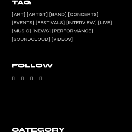
TAG
ART
ARTIST
BAND
CONCERTS
EVENTS
FESTIVALS
INTERVIEW
LIVE
MUSIC
NEWS
PERFORMANCE
SOUNDCLOUD
VIDEOS
FOLLOW
CATEGORY