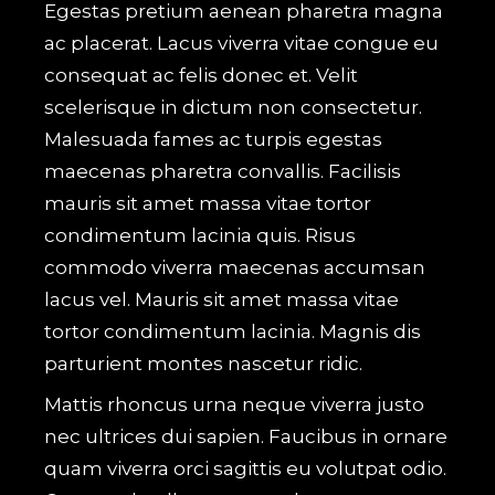
Egestas pretium aenean pharetra magna
ac placerat. Lacus viverra vitae congue eu
consequat ac felis donec et. Velit
scelerisque in dictum non consectetur.
Malesuada fames ac turpis egestas
maecenas pharetra convallis. Facilisis
mauris sit amet massa vitae tortor
condimentum lacinia quis. Risus
commodo viverra maecenas accumsan
lacus vel. Mauris sit amet massa vitae
tortor condimentum lacinia. Magnis dis
parturient montes nascetur ridic.
Mattis rhoncus urna neque viverra justo
nec ultrices dui sapien. Faucibus in ornare
quam viverra orci sagittis eu volutpat odio.