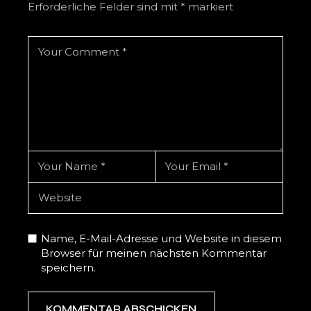
Erforderliche Felder sind mit
*
markiert
Name, E-Mail-Adresse und Website in diesem
Browser für meinen nächsten Kommentar
speichern.
KOMMENTAR ABSCHICKEN