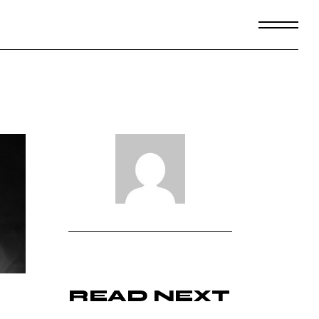
READ NEXT