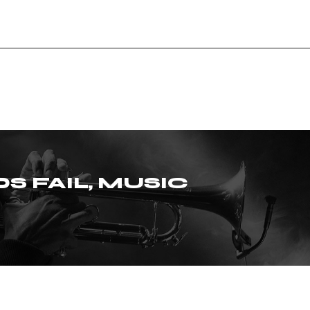
 FAIL, MUSIC