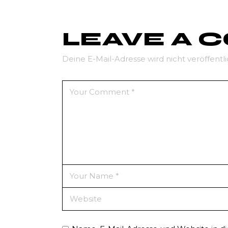
LEAVE A
Deine E-Mail-Adresse wird nicht veröffentli