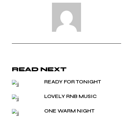
READ NEXT
READY FOR TONIGHT
LOVELY RNB MUSIC
ONE WARM NIGHT