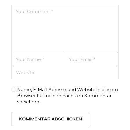
Name, E-Mail-Adresse und Website in diesem
Browser für meinen nächsten Kommentar
speichern.
KOMMENTAR ABSCHICKEN